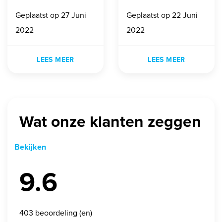
vernieuwd
Geplaatst op
27 Juni
Geplaatst op
22 Juni
2022
2022
LEES MEER
LEES MEER
Wat onze klanten zeggen
Bekijken
9.6
403
beoordeling (en)