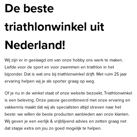
De beste
triathlonwinkel uit
Nederland!
Wij zijn er in geslaagd om van onze hobby ons werk te maken.
Liefde voor de sport en voor zwemmen en triathlon in het
bijzonder. Dat is wat ons bij triathlonwinkel drijft. Met ruim 25 jaar
ervaring helpen wij je als sporter graag op weg.
Of je nu in de winkel staat of onze website bezoekt, Triathlonwinkel
is een beleving. Onze passie gecombineerd met onze ervaring en
vakkennis maakt dat wij als specialisten altijd streven naar het
beste: we willen de beste producten aanbieden aan onze klanten.
Wij geven je een eerlijk & vrijblijvend advies en zetten graag net
dat stapje extra om jou zo goed mogelijk te helpen.