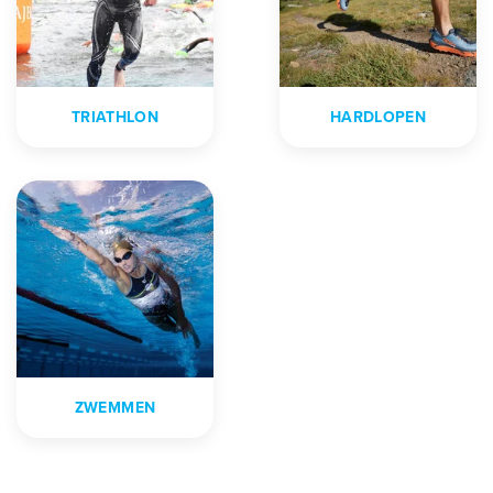
TRIATHLON
HARDLOPEN
ZWEMMEN