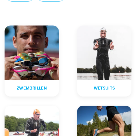
ZWEMBRILLEN
WETSUITS