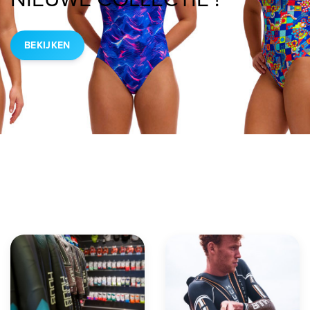
BEKIJKEN