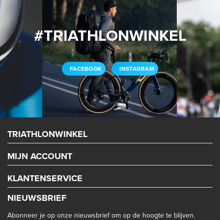
#TRIATHLONWINKEL
FACEBOOK
INSTAGRAM
TRIATHLONWINKEL
MIJN ACCOUNT
KLANTENSERVICE
NIEUWSBRIEF
Abonneer je op onze nieuwsbrief om op de hoogte te blijven.