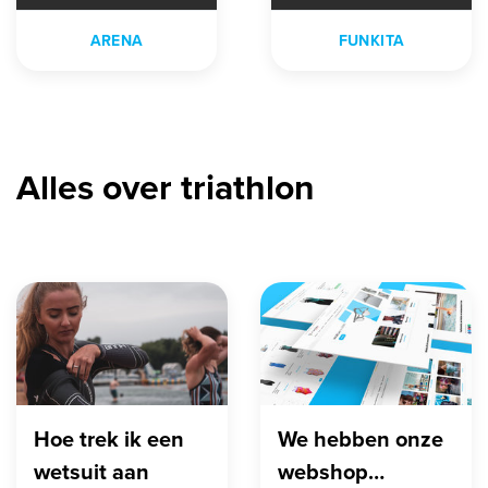
ARENA
FUNKITA
Alles over triathlon
Hoe trek ik een
We hebben onze
wetsuit aan
webshop