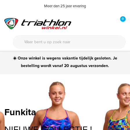
Meer dan 25 jaar ervaring
0
☀️ Onze winkel is wegens vakantie tijdelijk gesloten. Je
bestelling wordt vanaf 20 augustus verzonden.
Funkita
NIEUWE COLLECTIE !