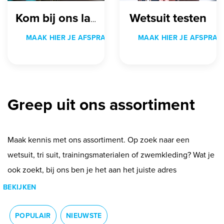
Wetsuit testen
Kom bij ons langs
MAAK HIER JE AFSPRAAK
MAAK HIER JE AFSPRAA
Greep uit ons assortiment
Maak kennis met ons assortiment. Op zoek naar een
wetsuit, tri suit, trainingsmaterialen of zwemkleding? Wat je
ook zoekt, bij ons ben je het aan het juiste adres
BEKIJKEN
POPULAIR
NIEUWSTE