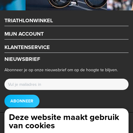
TRIATHLONWINKEL
MIJN ACCOUNT
KLANTENSERVICE
NIEUWSBRIEF
Abonneer je op onze nieuwsbrief om op de hoogte te blijven.
ABONNEER
Deze website maakt gebruik
van cookies