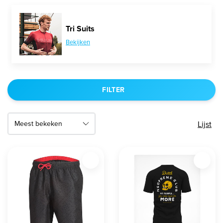
Tri Suits
Bekijken
FILTER
Lijst