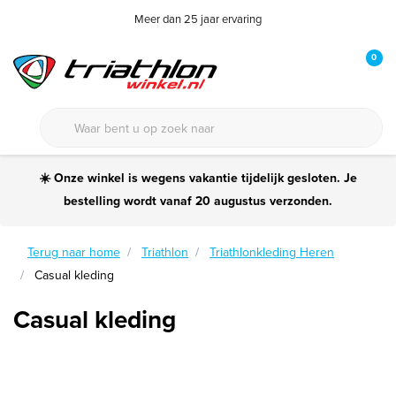
Meer dan 25 jaar ervaring
0
☀️ Onze winkel is wegens vakantie tijdelijk gesloten. Je
bestelling wordt vanaf 20 augustus verzonden.
Terug naar home
Triathlon
Triathlonkleding Heren
Casual kleding
Casual kleding