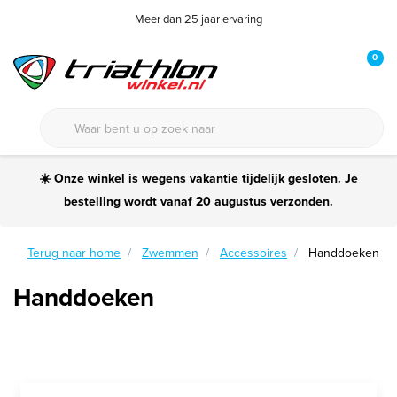
Meer dan 25 jaar ervaring
0
☀️ Onze winkel is wegens vakantie tijdelijk gesloten. Je
bestelling wordt vanaf 20 augustus verzonden.
Terug naar home
Zwemmen
Accessoires
Handdoeken
Handdoeken