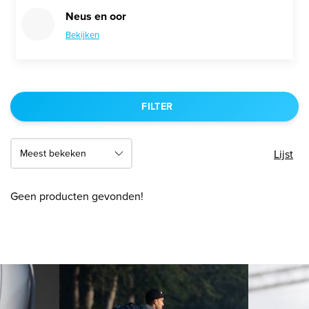
Neus en oor
Bekijken
FILTER
Lijst
Geen producten gevonden!