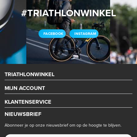
#TRIATHLONWINKEL
FACEBOOK
INSTAGRAM
TRIATHLONWINKEL
MIJN ACCOUNT
KLANTENSERVICE
NIEUWSBRIEF
Abonneer je op onze nieuwsbrief om op de hoogte te blijven.