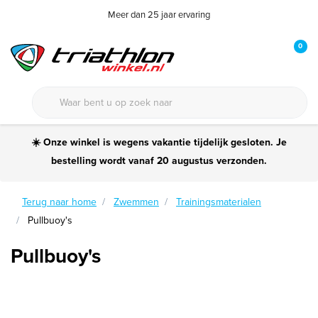
Meer dan 25 jaar ervaring
0
☀️ Onze winkel is wegens vakantie tijdelijk gesloten. Je
bestelling wordt vanaf 20 augustus verzonden.
Terug naar home
Zwemmen
Trainingsmaterialen
Pullbuoy's
Pullbuoy's