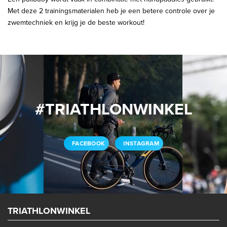
Met deze 2 trainingsmaterialen heb je een betere controle over je
zwemtechniek en krijg je de beste workout!
#TRIATHLONWINKEL
FACEBOOK
INSTAGRAM
TRIATHLONWINKEL