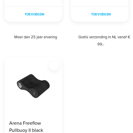
TOEVOEGEN
TOEVOEGEN
Meer dan 25 jaar ervaring
Gratis verzending in NL vanaf €
99,-
Arena Freeflow
Pullbuoy II black