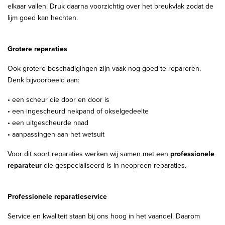
elkaar vallen. Druk daarna voorzichtig over het breukvlak zodat de
lijm goed kan hechten.
Grotere reparaties
Ook grotere beschadigingen zijn vaak nog goed te repareren.
Denk bijvoorbeeld aan:
• een scheur die door en door is
• een ingescheurd nekpand of okselgedeelte
• een uitgescheurde naad
• aanpassingen aan het wetsuit
Voor dit soort reparaties werken wij samen met een
professionele
reparateur
die gespecialiseerd is in neopreen reparaties.
Professionele reparatieservice
Service en kwaliteit staan bij ons hoog in het vaandel. Daarom