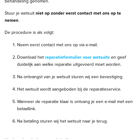
behandeling genomen.
Stuur je wetsuit
niet op zonder eerst contact met ons op te
nemen
.
De procedure is als volgt:
Neem eerst contact met ons op via e-mail.
Download het
reparatieformulier voor wetsuits
en geef
duidelijk aan welke reparatie uitgevoerd moet worden.
Na ontvangst van je wetsuit sturen wij een bevestiging.
Het wetsuit wordt aangeboden bij de reparatieservice.
Wanneer de reparatie klaar is ontvang je een e-mail met een
betaallink.
Na betaling sturen wij het wetsuit naar je terug.