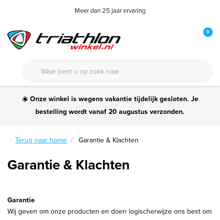
Meer dan 25 jaar ervaring
0
☀️ Onze winkel is wegens vakantie tijdelijk gesloten. Je
bestelling wordt vanaf 20 augustus verzonden.
Terug naar home
Garantie & Klachten
Garantie & Klachten
Garantie
Wij geven om onze producten en doen logischerwijze ons best om