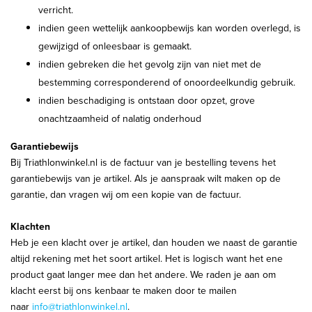
verricht.
indien geen wettelijk aankoopbewijs kan worden overlegd, is
gewijzigd of onleesbaar is gemaakt.
indien gebreken die het gevolg zijn van niet met de
bestemming corresponderend of onoordeelkundig gebruik.
indien beschadiging is ontstaan door opzet, grove
onachtzaamheid of nalatig onderhoud
Garantiebewijs
Bij Triathlonwinkel.nl is de factuur van je bestelling tevens het
garantiebewijs van je artikel. Als je aanspraak wilt maken op de
garantie, dan vragen wij om een kopie van de factuur.
Klachten
Heb je een klacht over je artikel, dan houden we naast de garantie
altijd rekening met het soort artikel. Het is logisch want het ene
product gaat langer mee dan het andere. We raden je aan om
klacht eerst bij ons kenbaar te maken door te mailen
naar
info@triathlonwinkel.nl
.