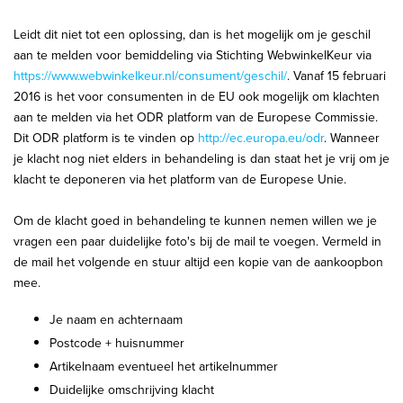
Leidt dit niet tot een oplossing, dan is het mogelijk om je geschil
aan te melden voor bemiddeling via Stichting WebwinkelKeur via
https://www.webwinkelkeur.nl/consument/geschil/
. Vanaf 15 februari
2016 is het voor consumenten in de EU ook mogelijk om klachten
aan te melden via het ODR platform van de Europese Commissie.
Dit ODR platform is te vinden op
http://ec.europa.eu/odr
. Wanneer
je klacht nog niet elders in behandeling is dan staat het je vrij om je
klacht te deponeren via het platform van de Europese Unie.
Om de klacht goed in behandeling te kunnen nemen willen we je
vragen een paar duidelijke foto's bij de mail te voegen. Vermeld in
de mail het volgende en stuur altijd een kopie van de aankoopbon
mee.
Je naam en achternaam
Postcode + huisnummer
Artikelnaam eventueel het artikelnummer
Duidelijke omschrijving klacht