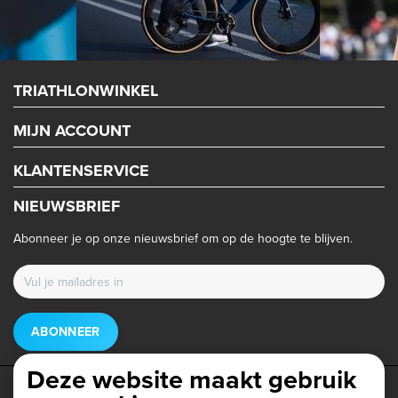
TRIATHLONWINKEL
MIJN ACCOUNT
KLANTENSERVICE
NIEUWSBRIEF
Abonneer je op onze nieuwsbrief om op de hoogte te blijven.
ABONNEER
Deze website maakt gebruik