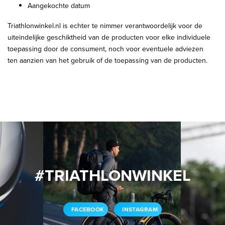
Aangekochte datum
Triathlonwinkel.nl is echter te nimmer verantwoordelijk voor de
uiteindelijke geschiktheid van de producten voor elke individuele
toepassing door de consument, noch voor eventuele adviezen
ten aanzien van het gebruik of de toepassing van de producten.
#TRIATHLONWINKEL
FACEBOOK
INSTAGRAM