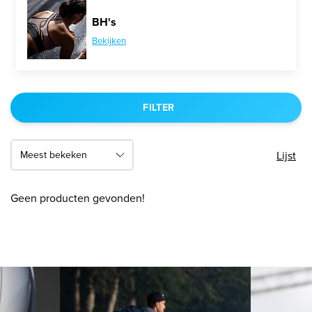
BH's
Bekijken
FILTER
Lijst
Geen producten gevonden!