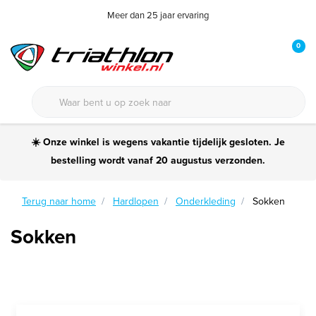
Meer dan 25 jaar ervaring
0
☀️ Onze winkel is wegens vakantie tijdelijk gesloten. Je
bestelling wordt vanaf 20 augustus verzonden.
Terug naar home
Hardlopen
Onderkleding
Sokken
Sokken