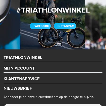
#TRIATHLONWINKEL
FACEBOOK
INSTAGRAM
TRIATHLONWINKEL
MIJN ACCOUNT
KLANTENSERVICE
NIEUWSBRIEF
Abonneer je op onze nieuwsbrief om op de hoogte te blijven.