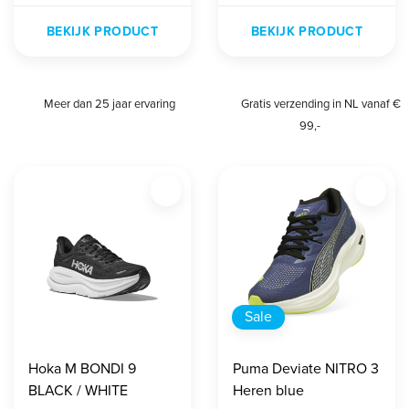
BEKIJK PRODUCT
BEKIJK PRODUCT
Meer dan 25 jaar ervaring
Gratis verzending in NL vanaf €
99,-
Sale
Hoka M BONDI 9
Puma Deviate NITRO 3
BLACK / WHITE
Heren blue