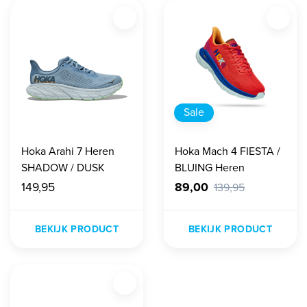
Sale
Hoka Arahi 7 Heren
Hoka Mach 4 FIESTA /
SHADOW / DUSK
BLUING Heren
149,95
89,00
139,95
BEKIJK PRODUCT
BEKIJK PRODUCT