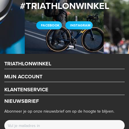
#TRIATHLONWINKEL
FACEBOOK
INSTAGRAM
TRIATHLONWINKEL
MIJN ACCOUNT
KLANTENSERVICE
NIEUWSBRIEF
Abonneer je op onze nieuwsbrief om op de hoogte te blijven.