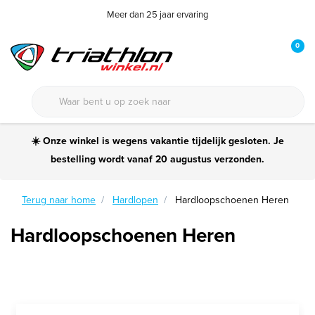
Meer dan 25 jaar ervaring
0
☀️ Onze winkel is wegens vakantie tijdelijk gesloten. Je
bestelling wordt vanaf 20 augustus verzonden.
Terug naar home
Hardlopen
Hardloopschoenen Heren
Hardloopschoenen Heren