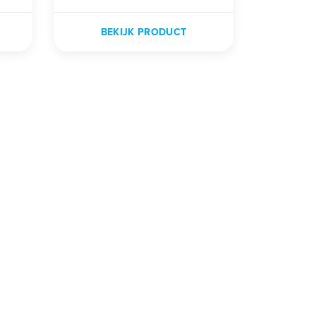
BEKIJK PRODUCT