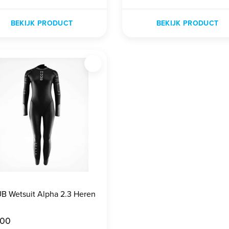
BEKIJK PRODUCT
BEKIJK PRODUCT
B Wetsuit Alpha 2.3 Heren
,00