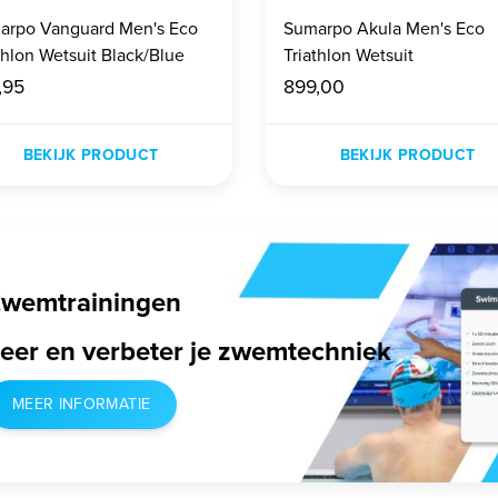
arpo Vanguard Men's Eco
Sumarpo Akula Men's Eco
Triathlon Wetsuit Black/Blue
Triathlon Wetsuit
,95
899,00
BEKIJK PRODUCT
BEKIJK PRODUCT
wemtrainingen
eer en verbeter je zwemtechniek
MEER INFORMATIE