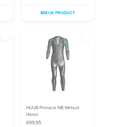
BEKIJK PRODUCT
HUUB Pinnacle NB Wetsuit
Heren
699,95