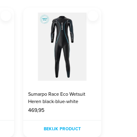
Sumarpo Race Eco Wetsuit
Heren black-blue-white
469,95
BEKIJK PRODUCT