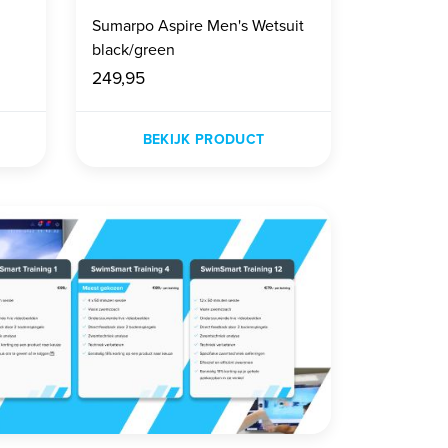
Sumarpo Aspire Men's Wetsuit
black/green
249,95
BEKIJK PRODUCT