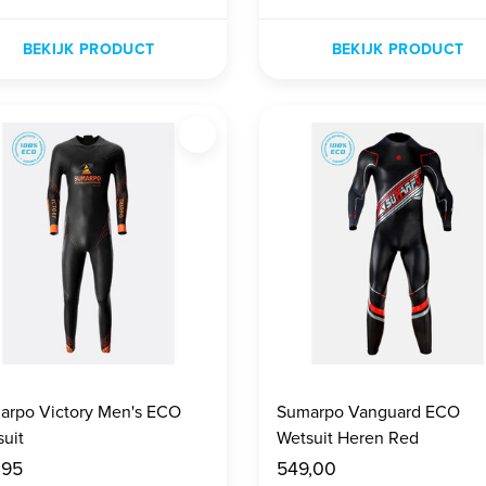
BEKIJK PRODUCT
BEKIJK PRODUCT
arpo Victory Men's ECO
Sumarpo Vanguard ECO
uit
Wetsuit Heren Red
,95
549,00