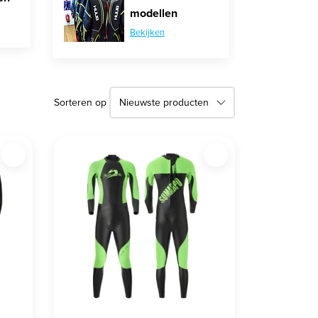
modellen
Bekijken
Sorteren op