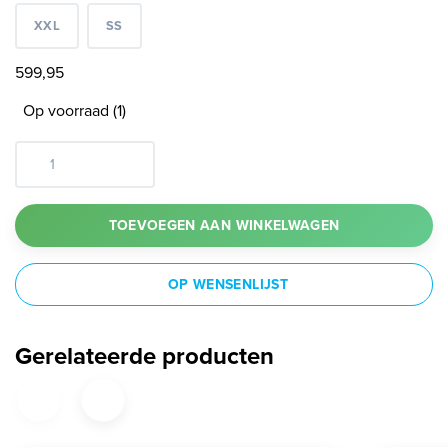
XXL
SS
599,95
Op voorraad (1)
TOEVOEGEN AAN WINKELWAGEN
OP WENSENLIJST
Gerelateerde producten