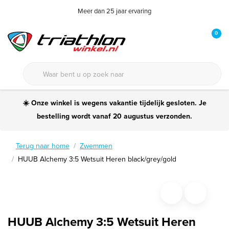
Meer dan 25 jaar ervaring
0
☀️ Onze winkel is wegens vakantie tijdelijk gesloten. Je
bestelling wordt vanaf 20 augustus verzonden.
Terug naar home
Zwemmen
HUUB Alchemy 3:5 Wetsuit Heren black/grey/gold
HUUB Alchemy 3:5 Wetsuit Heren