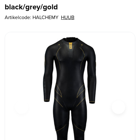
black/grey/gold
Artikelcode:
HALCHEMY
HUUB