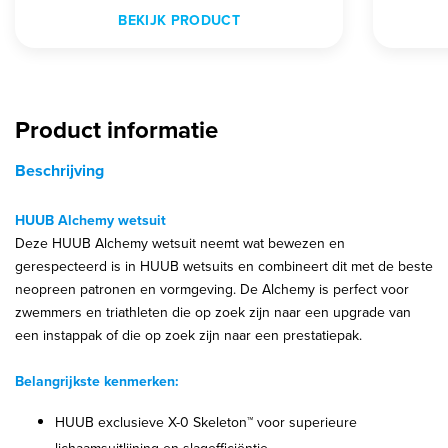
BEKIJK PRODUCT
Product informatie
Beschrijving
HUUB Alchemy wetsuit
Deze HUUB Alchemy wetsuit neemt wat bewezen en
gerespecteerd is in HUUB wetsuits en combineert dit met de beste
neopreen patronen en vormgeving. De Alchemy is perfect voor
zwemmers en triathleten die op zoek zijn naar een upgrade van
een instappak of die op zoek zijn naar een prestatiepak.
Belangrijkste kenmerken:
HUUB exclusieve X-0 Skeleton™ voor superieure