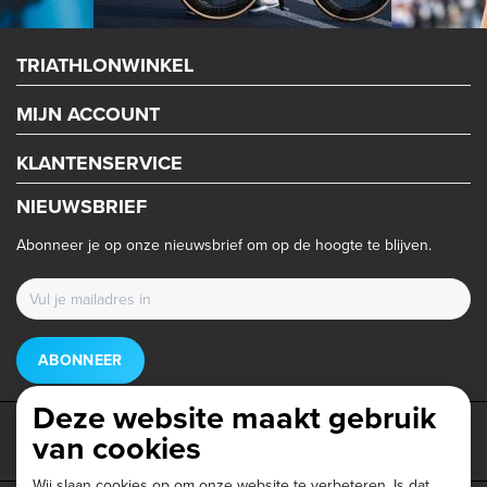
TRIATHLONWINKEL
MIJN ACCOUNT
KLANTENSERVICE
NIEUWSBRIEF
Abonneer je op onze nieuwsbrief om op de hoogte te blijven.
ABONNEER
Deze website maakt gebruik
van cookies
Wij slaan cookies op om onze website te verbeteren. Is dat