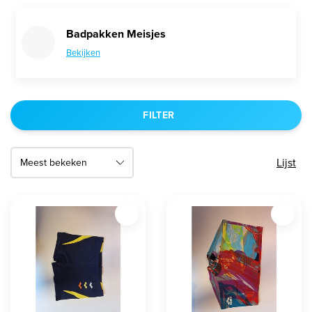
Badpakken Meisjes
Bekijken
FILTER
Lijst