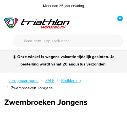
Meer dan 25 jaar ervaring
0
☀️ Onze winkel is wegens vakantie tijdelijk gesloten. Je
bestelling wordt vanaf 20 augustus verzonden.
Terug naar home
SALE
Badkleding
Zwembroeken Jongens
Zwembroeken Jongens