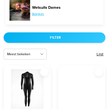
Wetsuits Dames
Bekijken
FILTER
Lijst