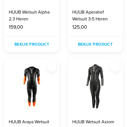
HUUB Wetsuit Alpha
HUUB Aperatief
2.3 Heren
Wetsuit 3:5 Heren
159,00
125,00
BEKIJK PRODUCT
BEKIJK PRODUCT
HUUB Araya Wetsuit
HUUB Wetsuit Axiom