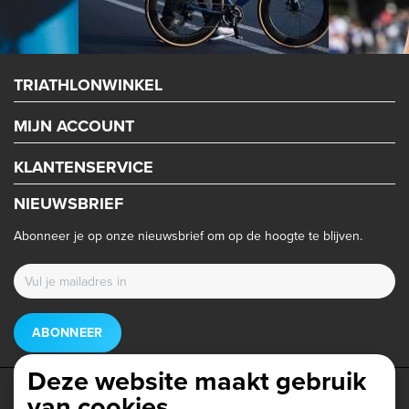
TRIATHLONWINKEL
MIJN ACCOUNT
KLANTENSERVICE
NIEUWSBRIEF
Abonneer je op onze nieuwsbrief om op de hoogte te blijven.
ABONNEER
Deze website maakt gebruik
van cookies