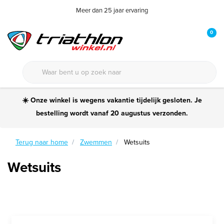
Meer dan 25 jaar ervaring
0
☀️ Onze winkel is wegens vakantie tijdelijk gesloten. Je
bestelling wordt vanaf 20 augustus verzonden.
Terug naar home
Zwemmen
Wetsuits
Wetsuits