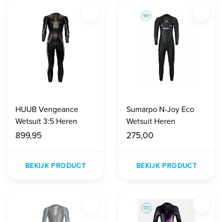
HUUB Vengeance
Sumarpo N-Joy Eco
Wetsuit 3:5 Heren
Wetsuit Heren
899,95
275,00
BEKIJK PRODUCT
BEKIJK PRODUCT