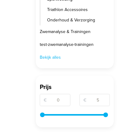
Triathlon Accessoires
Onderhoud & Verzorging
Zwemanalyse & Trainingen
test-zwemanalyse-trainingen
Bekijk alles
Prijs
€
€