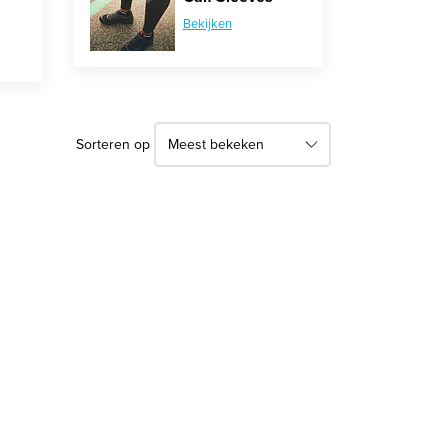
Bekijken
Sorteren op