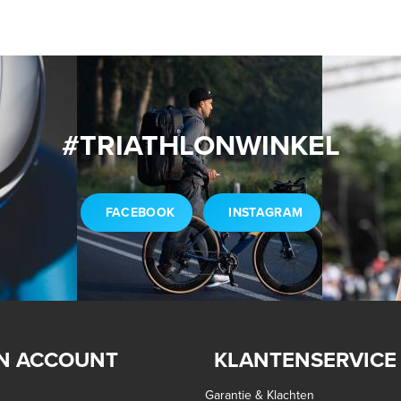
#TRIATHLONWINKEL
FACEBOOK
INSTAGRAM
N ACCOUNT
KLANTENSERVICE
Garantie & Klachten