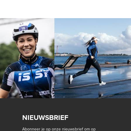
NIEUWSBRIEF
Abonneer je op onze nieuwsbrief om op