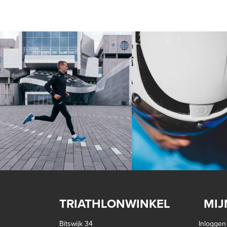
TRIATHLONWINKEL
MIJ
Bitswijk 34
Inloggen