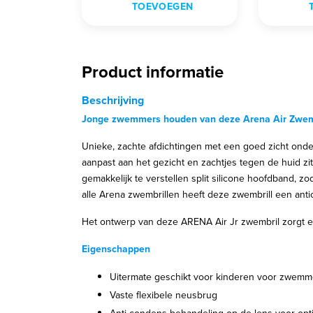
TOEVOEGEN
Product informatie
Beschrijving
Jonge zwemmers houden van deze Arena Air Zwem
Unieke, zachte afdichtingen met een goed zicht onde
aanpast aan het gezicht en zachtjes tegen de huid zi
gemakkelijk te verstellen split silicone hoofdband, zoda
alle Arena zwembrillen heeft deze zwembrill een ant
Het ontwerp van deze ARENA Air Jr zwembril zorgt er
Eigenschappen
Uitermate geschikt voor kinderen voor zwem
Vaste flexibele neusbrug