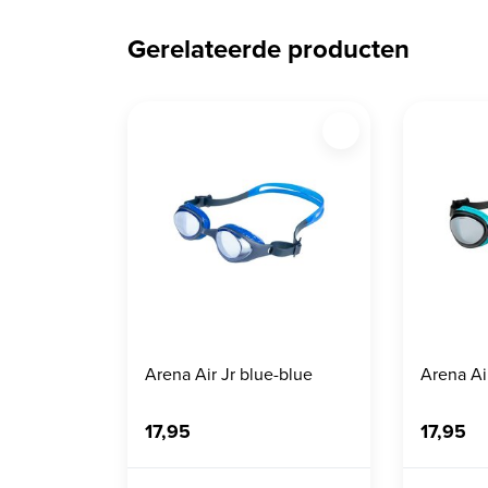
Gerelateerde producten
Arena Air Jr blue-blue
Arena Ai
17,95
17,95