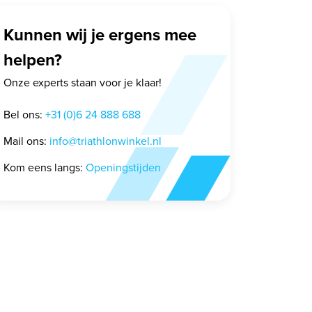
Kunnen wij je ergens mee
helpen?
Onze experts staan voor je klaar!
Bel ons:
+31 (0)6 24 888 688
Mail ons:
info@triathlonwinkel.nl
Kom eens langs:
Openingstijden