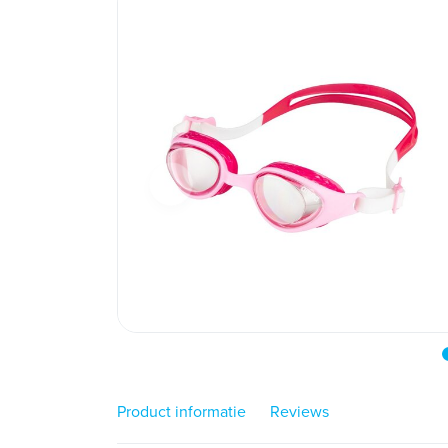
Product informatie
Reviews