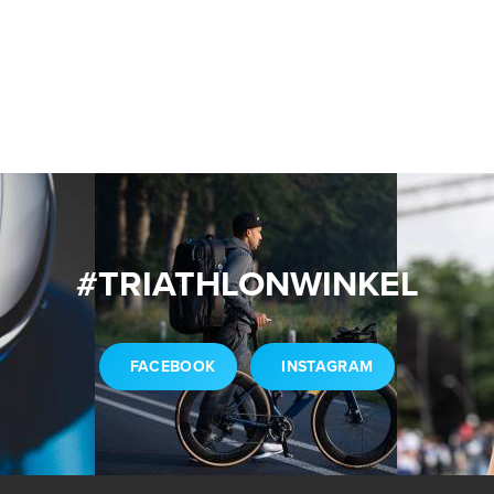
#TRIATHLONWINKEL
FACEBOOK
INSTAGRAM