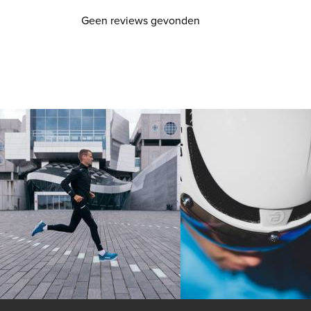
Geen reviews gevonden