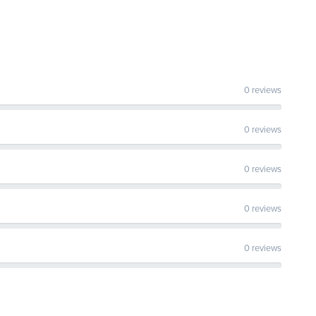
0 reviews
0 reviews
0 reviews
0 reviews
0 reviews