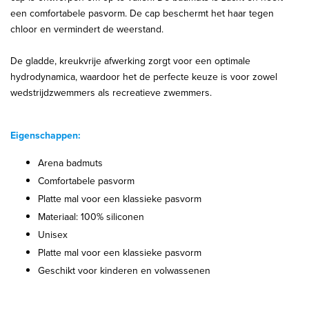
een comfortabele pasvorm. De cap beschermt het haar tegen
chloor en vermindert de weerstand.
De gladde, kreukvrije afwerking zorgt voor een optimale
hydrodynamica, waardoor het de perfecte keuze is voor zowel
wedstrijdzwemmers als recreatieve zwemmers.
Eigenschappen:
Arena badmuts
Comfortabele pasvorm
Platte mal voor een klassieke pasvorm
Materiaal: 100% siliconen
Unisex
Platte mal voor een klassieke pasvorm
Geschikt voor kinderen en volwassenen