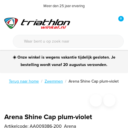
Meer dan 25 jaar ervaring
0
☀️ Onze winkel is wegens vakantie tijdelijk gesloten. Je
bestelling wordt vanaf 20 augustus verzonden.
Terug naar home
Zwemmen
Arena Shine Cap plum-violet
Arena Shine Cap plum-violet
Artikelcode:
AA009386-200
Arena