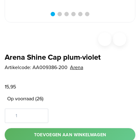
Arena Shine Cap plum-violet
Artikelcode:
AA009386-200
Arena
15,95
Op voorraad (26)
TOEVOEGEN AAN WINKELWAGEN