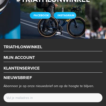
FACEBOOK
INSTAGRAM
TRIATHLONWINKEL
MIJN ACCOUNT
KLANTENSERVICE
NIEUWSBRIEF
Abonneer je op onze nieuwsbrief om op de hoogte te blijven.