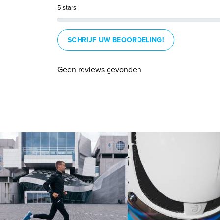
5 stars
SCHRIJF UW BEOORDELING!
Geen reviews gevonden