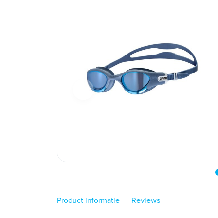
Product informatie
Reviews