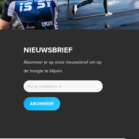
NIEUWSBRIEF
Abonneer je op onze nieuwsbrief om op
de hoogte te blijven.
ABONNEER