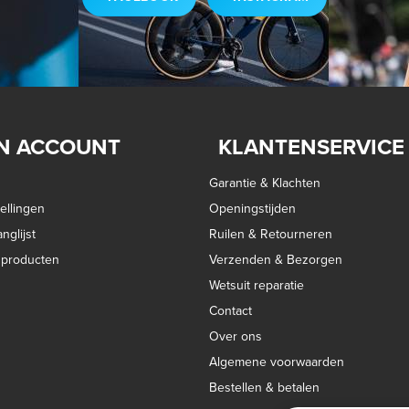
N ACCOUNT
KLANTENSERVICE
Garantie & Klachten
ellingen
Openingstijden
nglijst
Ruilen & Retourneren
k producten
Verzenden & Bezorgen
Wetsuit reparatie
Contact
Over ons
Algemene voorwaarden
Bestellen & betalen