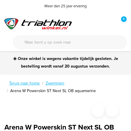
Meer dan 25 jaar ervaring
0
☀️ Onze winkel is wegens vakantie tijdelijk gesloten. Je
bestelling wordt vanaf 20 augustus verzonden.
Terug naar home
Zwemmen
Arena W Powerskin ST Next SL OB aquamarine
Arena W Powerskin ST Next SL OB