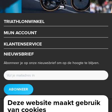
TRIATHLONWINKEL
MIJN ACCOUNT
KLANTENSERVICE
NIEUWSBRIEF
Abonneer je op onze nieuwsbrief om op de hoogte te blijven.
ABONNEER
Deze website maakt gebruik
van cookies