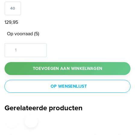
40
129,95
Op voorraad (5)
TOEVOEGEN AAN WINKELWAGEN
OP WENSENLIJST
Gerelateerde producten