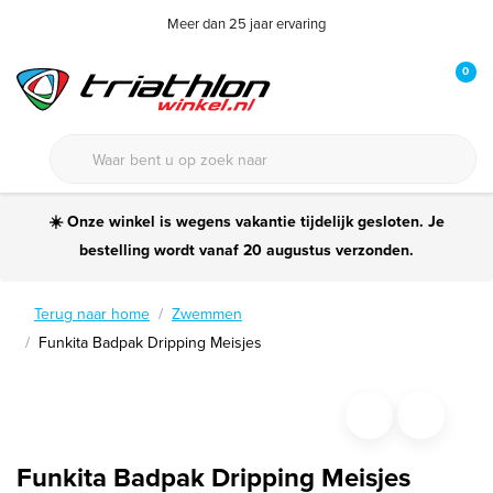
Meer dan 25 jaar ervaring
0
☀️ Onze winkel is wegens vakantie tijdelijk gesloten. Je
bestelling wordt vanaf 20 augustus verzonden.
Terug naar home
Zwemmen
Funkita Badpak Dripping Meisjes
Funkita Badpak Dripping Meisjes