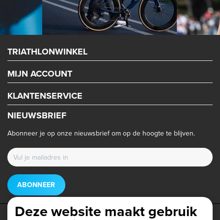
TRIATHLONWINKEL
MIJN ACCOUNT
KLANTENSERVICE
NIEUWSBRIEF
Abonneer je op onze nieuwsbrief om op de hoogte te blijven.
ABONNEER
Deze website maakt gebruik