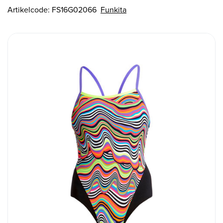
Artikelcode:
FS16G02066
Funkita