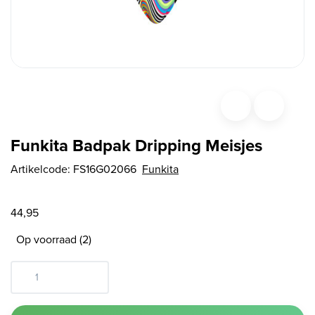
Funkita Badpak Dripping Meisjes
Artikelcode:
FS16G02066
Funkita
44,95
Op voorraad (2)