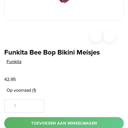
Funkita Bee Bop Bikini Meisjes
Funkita
42,95
Op voorraad (1)
TOEVOEGEN AAN WINKELWAGEN