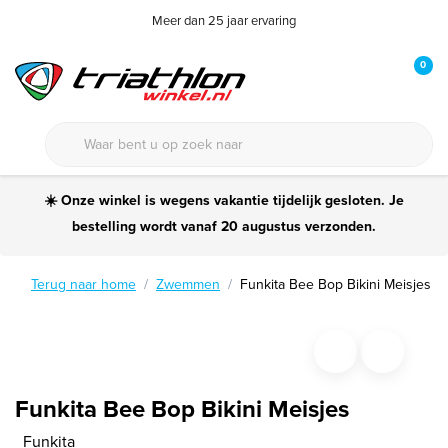
Meer dan 25 jaar ervaring
0
☀️ Onze winkel is wegens vakantie tijdelijk gesloten. Je
bestelling wordt vanaf 20 augustus verzonden.
Terug naar home
Zwemmen
Funkita Bee Bop Bikini Meisjes
Funkita Bee Bop Bikini Meisjes
Funkita