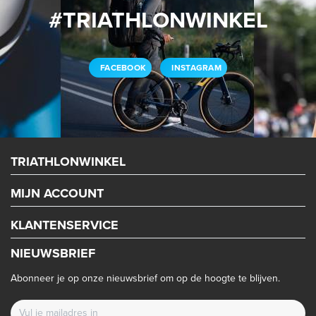
#TRIATHLONWINKEL
FACEBOOK
INSTAGRAM
TRIATHLONWINKEL
MIJN ACCOUNT
KLANTENSERVICE
NIEUWSBRIEF
Abonneer je op onze nieuwsbrief om op de hoogte te blijven.