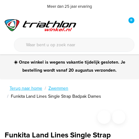
Meer dan 25 jaar ervaring
0
☀️ Onze winkel is wegens vakantie tijdelijk gesloten. Je
bestelling wordt vanaf 20 augustus verzonden.
Terug naar home
Zwemmen
Funkita Land Lines Single Strap Badpak Dames
Funkita Land Lines Single Strap