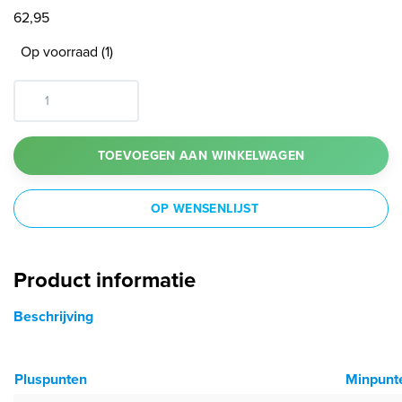
62,95
Op voorraad (1)
TOEVOEGEN AAN WINKELWAGEN
OP WENSENLIJST
Product informatie
Beschrijving
Pluspunten
Minpunt