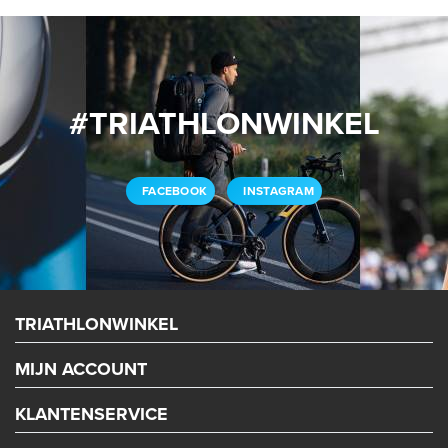
#TRIATHLONWINKEL
FACEBOOK
INSTAGRAM
TRIATHLONWINKEL
MIJN ACCOUNT
KLANTENSERVICE