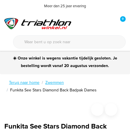
Meer dan 25 jaar ervaring
0
☀️ Onze winkel is wegens vakantie tijdelijk gesloten. Je
bestelling wordt vanaf 20 augustus verzonden.
Terug naar home
Zwemmen
Funkita See Stars Diamond Back Badpak Dames
Funkita See Stars Diamond Back