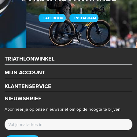
FACEBOOK
INSTAGRAM
TRIATHLONWINKEL
MIJN ACCOUNT
KLANTENSERVICE
NIEUWSBRIEF
Abonneer je op onze nieuwsbrief om op de hoogte te blijven.