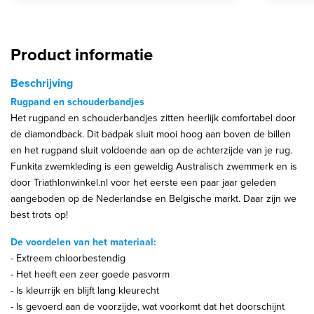
Product informatie
Beschrijving
Rugpand en schouderbandjes
Het rugpand en schouderbandjes zitten heerlijk comfortabel door
de diamondback. Dit badpak sluit mooi hoog aan boven de billen
en het rugpand sluit voldoende aan op de achterzijde van je rug.
Funkita zwemkleding is een geweldig Australisch zwemmerk en is
door Triathlonwinkel.nl voor het eerste een paar jaar geleden
aangeboden op de Nederlandse en Belgische markt. Daar zijn we
best trots op!
De voordelen van het materiaal:
- Extreem chloorbestendig
- Het heeft een zeer goede pasvorm
- Is kleurrijk en blijft lang kleurecht
- Is gevoerd aan de voorzijde, wat voorkomt dat het doorschijnt