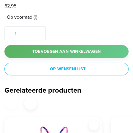
62,95
Op voorraad (1)
TOEVOEGEN AAN WINKELWAGEN
OP WENSENLIJST
Gerelateerde producten