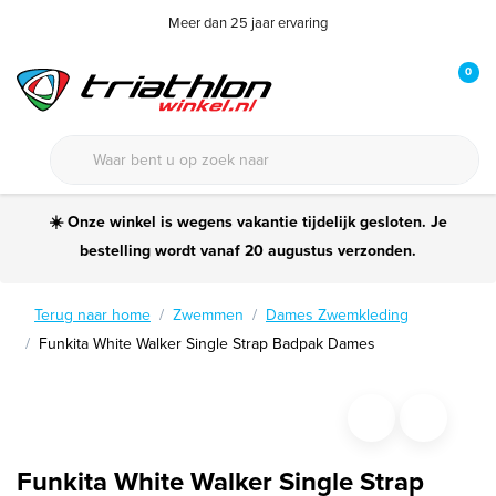
Meer dan 25 jaar ervaring
0
☀️ Onze winkel is wegens vakantie tijdelijk gesloten. Je
bestelling wordt vanaf 20 augustus verzonden.
Terug naar home
Zwemmen
Dames Zwemkleding
Funkita White Walker Single Strap Badpak Dames
Funkita White Walker Single Strap