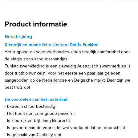
Product informatie
Beschrijving
Kleurrijk en mooie felle kleuren. Dat is Funkita!
Het rugpand en schouderbandjes zitten heerlijk comfortabel door
de single strap schouderbandjes.
Funkita zwemkleding is een geweldig Australisch zwemmerk en is
door triathlonwinkel.nl voor het eerste een paar jaar geleden
aangeboden op de Nederlandse en Belgische markt. Daar zijn we
best trots op!
De voordelen van het materiaal:
- Extreem chloorbestendig
- Het heeft een zeer goede pasvorm
- Is kleurrijk en blijft lang kleurecht
- Is gevoerd aan de voorzijde, wat voorkomt dat het doorschijnt
- Is gemaakt van C-infinity stof