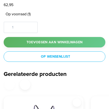
62,95
Op voorraad (1)
TOEVOEGEN AAN WINKELWAGEN
OP WENSENLIJST
Gerelateerde producten