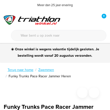
Meer dan 25 jaar ervaring
0
☀️ Onze winkel is wegens vakantie tijdelijk gesloten. Je
bestelling wordt vanaf 20 augustus verzonden.
Terug naar home
Zwemmen
Funky Trunks Pace Racer Jammer Heren
Funky Trunks Pace Racer Jammer