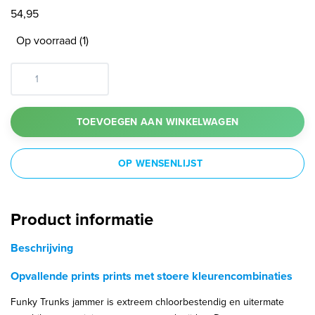
54,95
Op voorraad (1)
TOEVOEGEN AAN WINKELWAGEN
OP WENSENLIJST
Product informatie
Beschrijving
Opvallende prints prints met stoere kleurencombinaties
Funky Trunks jammer is extreem chloorbestendig en uitermate