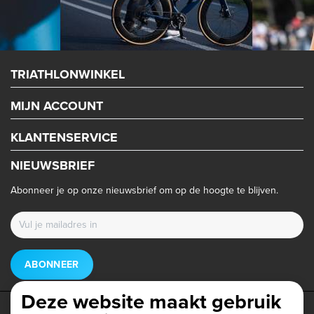
TRIATHLONWINKEL
MIJN ACCOUNT
KLANTENSERVICE
NIEUWSBRIEF
Abonneer je op onze nieuwsbrief om op de hoogte te blijven.
ABONNEER
Deze website maakt gebruik