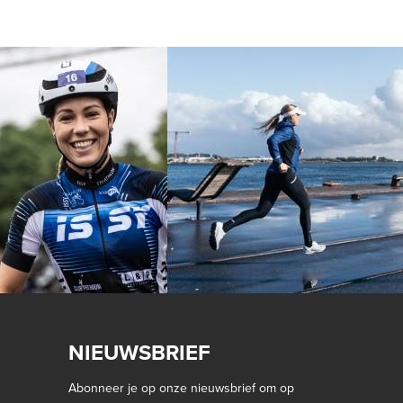
NIEUWSBRIEF
Abonneer je op onze nieuwsbrief om op