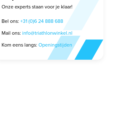
Onze experts staan voor je klaar!
Bel ons:
+31 (0)6 24 888 688
Mail ons:
info@triathlonwinkel.nl
Kom eens langs:
Openingstijden