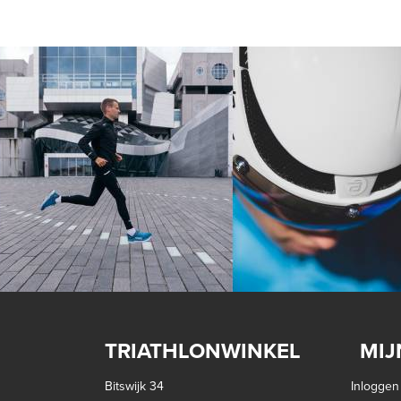
TRIATHLONWINKEL
MIJ
Bitswijk 34
Inloggen