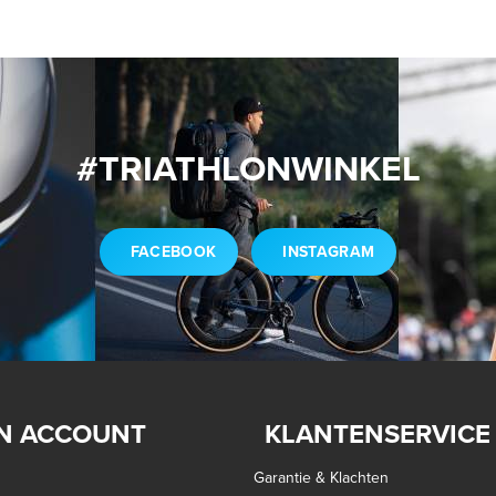
#TRIATHLONWINKEL
FACEBOOK
INSTAGRAM
N ACCOUNT
KLANTENSERVICE
Garantie & Klachten