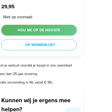
29,95
Niet op voorraad
HOU ME OP DE HOOGTE
OP WENSENLIJST
est je wetsuit voordat je koopt in ons zwembad
eer dan 25 jaar ervaring
ratis verzending in NL vanaf € 99,-
Kunnen wij je ergens mee
helpen?