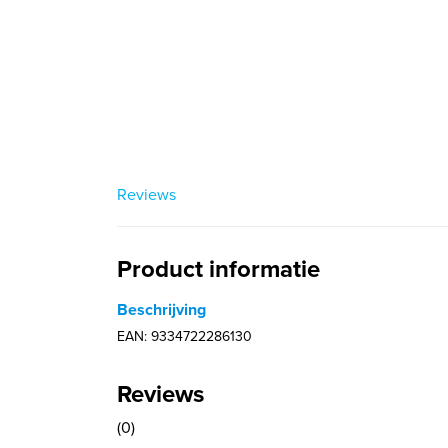
Reviews
Product informatie
Beschrijving
EAN: 9334722286130
Reviews
(0)