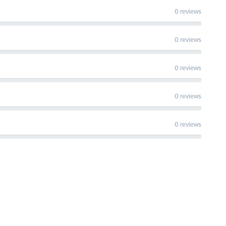
0 reviews
0 reviews
0 reviews
0 reviews
0 reviews