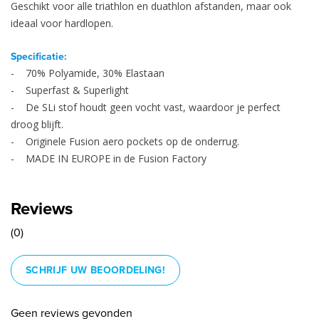
Geschikt voor alle triathlon en duathlon afstanden, maar ook
ideaal voor hardlopen.
Specificatie:
- 70% Polyamide, 30% Elastaan
- Superfast & Superlight
- De SLi stof houdt geen vocht vast, waardoor je perfect
droog blijft.
- Originele Fusion aero pockets op de onderrug.
- MADE IN EUROPE in de Fusion Factory
Reviews
(0)
SCHRIJF UW BEOORDELING!
Geen reviews gevonden