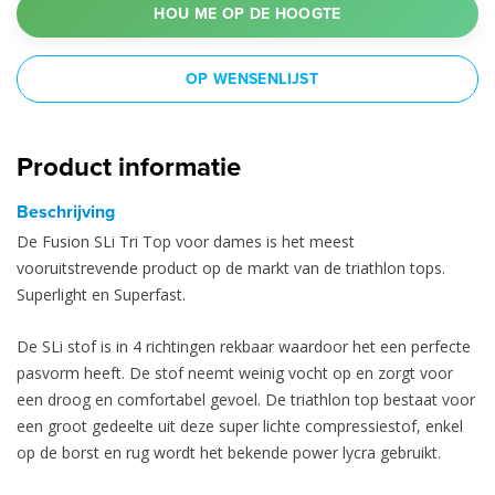
HOU ME OP DE HOOGTE
OP WENSENLIJST
Product informatie
Beschrijving
De Fusion SLi Tri Top voor dames is het meest
vooruitstrevende product op de markt van de triathlon tops.
Superlight en Superfast.
De SLi stof is in 4 richtingen rekbaar waardoor het een perfecte
pasvorm heeft. De stof neemt weinig vocht op en zorgt voor
een droog en comfortabel gevoel. De triathlon top bestaat voor
een groot gedeelte uit deze super lichte compressiestof, enkel
op de borst en rug wordt het bekende power lycra gebruikt.