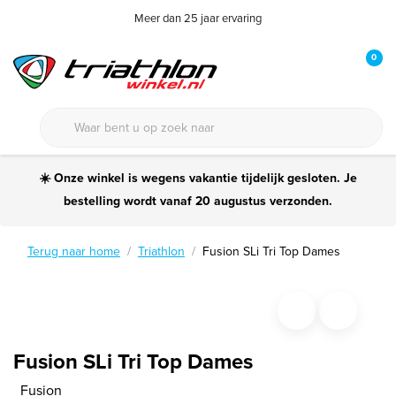
Meer dan 25 jaar ervaring
0
☀️ Onze winkel is wegens vakantie tijdelijk gesloten. Je
bestelling wordt vanaf 20 augustus verzonden.
Terug naar home
Triathlon
Fusion SLi Tri Top Dames
Fusion SLi Tri Top Dames
Fusion