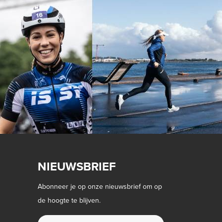
NIEUWSBRIEF
Abonneer je op onze nieuwsbrief om op
de hoogte te blijven.