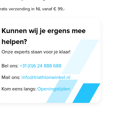
ratis verzending in NL vanaf € 99,-
Kunnen wij je ergens mee
helpen?
Onze experts staan voor je klaar!
Bel ons:
+31 (0)6 24 888 688
Mail ons:
info@triathlonwinkel.nl
Kom eens langs:
Openingstijden