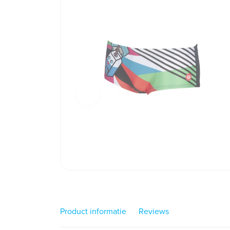
Product informatie
Reviews