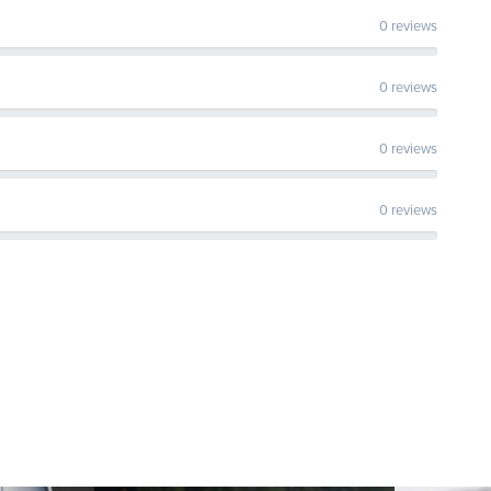
0 reviews
0 reviews
0 reviews
0 reviews