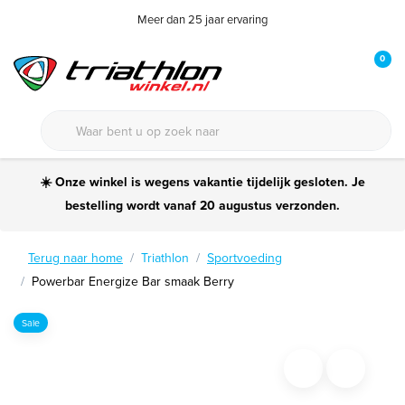
Meer dan 25 jaar ervaring
0
☀️ Onze winkel is wegens vakantie tijdelijk gesloten. Je
bestelling wordt vanaf 20 augustus verzonden.
Terug naar home
Triathlon
Sportvoeding
Powerbar Energize Bar smaak Berry
Sale