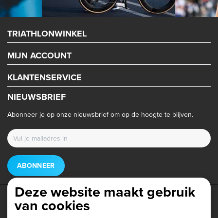
TRIATHLONWINKEL
MIJN ACCOUNT
KLANTENSERVICE
NIEUWSBRIEF
Abonneer je op onze nieuwsbrief om op de hoogte te blijven.
ABONNEER
Deze website maakt gebruik
van cookies