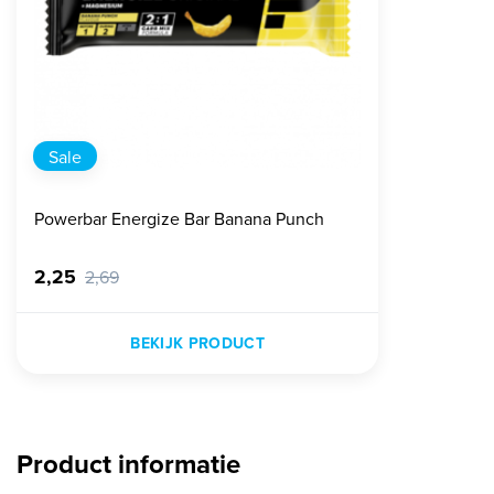
Sale
Powerbar Energize Bar Banana Punch
2,25
2,69
BEKIJK PRODUCT
Product informatie