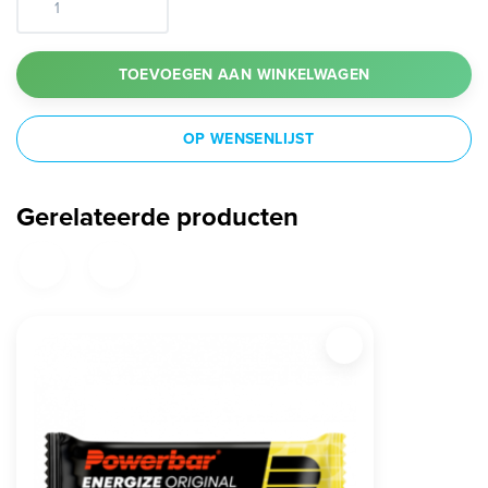
TOEVOEGEN AAN WINKELWAGEN
OP WENSENLIJST
Gerelateerde producten