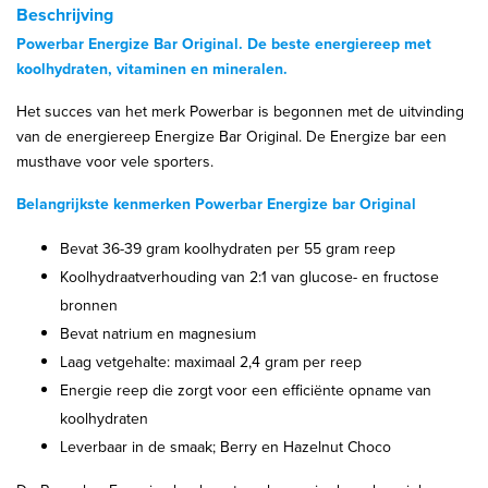
Beschrijving
Powerbar Energize Bar Original. De beste energiereep met
koolhydraten, vitaminen en mineralen.
Het succes van het merk Powerbar is begonnen met de uitvinding
van de energiereep Energize Bar Original. De Energize bar een
musthave voor vele sporters.
Belangrijkste kenmerken Powerbar Energize bar Original
Bevat 36-39 gram koolhydraten per 55 gram reep
Koolhydraatverhouding van 2:1 van glucose- en fructose
bronnen
Bevat natrium en magnesium
Laag vetgehalte: maximaal 2,4 gram per reep
Energie reep die zorgt voor een efficiënte opname van
koolhydraten
Leverbaar in de smaak; Berry en Hazelnut Choco