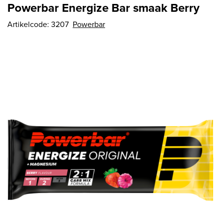
Powerbar Energize Bar smaak Berry
Artikelcode:
3207
Powerbar