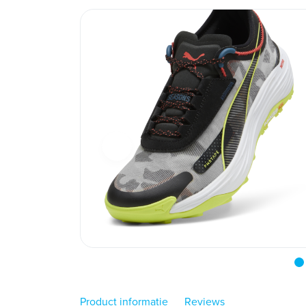
Product informatie
Reviews