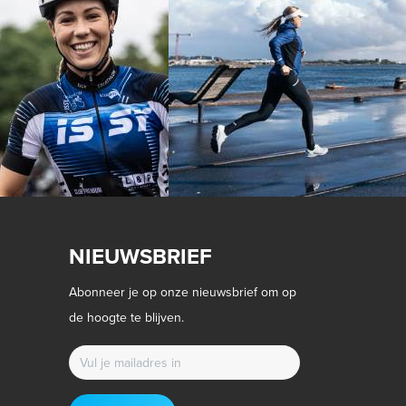
NIEUWSBRIEF
Abonneer je op onze nieuwsbrief om op
de hoogte te blijven.