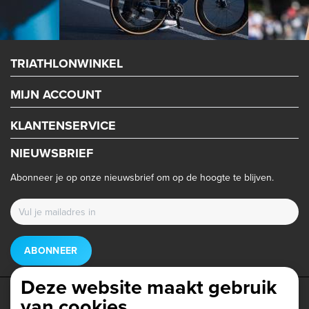
TRIATHLONWINKEL
MIJN ACCOUNT
KLANTENSERVICE
NIEUWSBRIEF
Abonneer je op onze nieuwsbrief om op de hoogte te blijven.
ABONNEER
Deze website maakt gebruik
van cookies