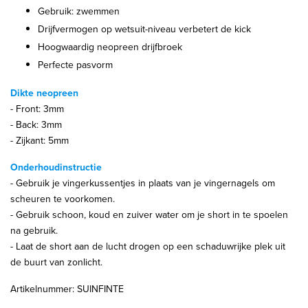
Gebruik: zwemmen
Drijfvermogen op wetsuit-niveau verbetert de kick
Hoogwaardig neopreen drijfbroek
Perfecte pasvorm
Dikte neopreen
- Front: 3mm
- Back: 3mm
- Zijkant: 5mm
Onderhoudinstructie
- Gebruik je vingerkussentjes in plaats van je vingernagels om
scheuren te voorkomen.
- Gebruik schoon, koud en zuiver water om je short in te spoelen
na gebruik.
- Laat de short aan de lucht drogen op een schaduwrijke plek uit
de buurt van zonlicht.
Artikelnummer: SUINFINTE