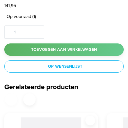
141,95
Op voorraad (1)
TOEVOEGEN AAN WINKELWAGEN
OP WENSENLIJST
Gerelateerde producten