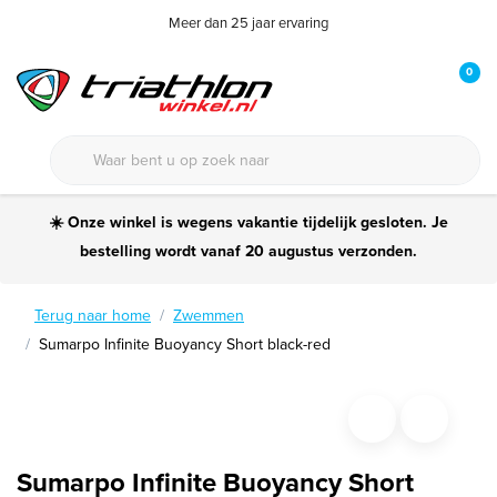
Meer dan 25 jaar ervaring
0
☀️ Onze winkel is wegens vakantie tijdelijk gesloten. Je
bestelling wordt vanaf 20 augustus verzonden.
Terug naar home
Zwemmen
Sumarpo Infinite Buoyancy Short black-red
Sumarpo Infinite Buoyancy Short