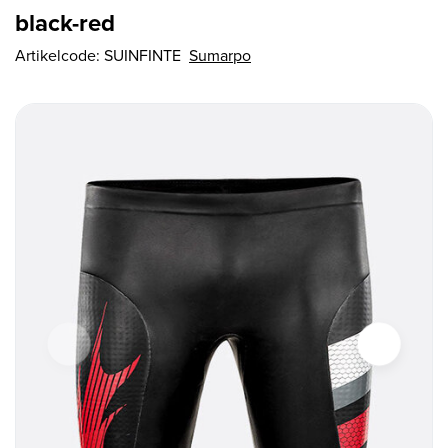
black-red
Artikelcode:
SUINFINTE
Sumarpo