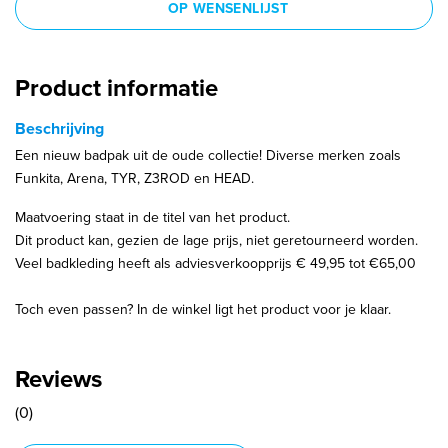
OP WENSENLIJST
Product informatie
Beschrijving
Een nieuw badpak uit de oude collectie! Diverse merken zoals
Funkita, Arena, TYR, Z3ROD en HEAD.
Maatvoering staat in de titel van het product.
Dit product kan, gezien de lage prijs, niet geretourneerd worden.
Veel badkleding heeft als adviesverkoopprijs € 49,95 tot €65,00
Toch even passen? In de winkel ligt het product voor je klaar.
Reviews
(0)