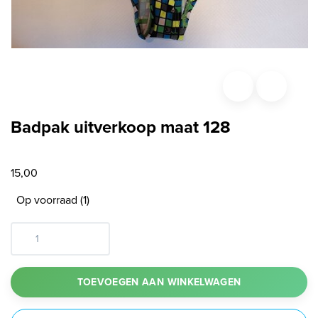
Badpak uitverkoop maat 128
15,00
Op voorraad (1)
TOEVOEGEN AAN WINKELWAGEN