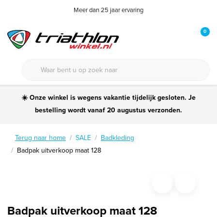
Meer dan 25 jaar ervaring
0
☀️ Onze winkel is wegens vakantie tijdelijk gesloten. Je
bestelling wordt vanaf 20 augustus verzonden.
Terug naar home
SALE
Badkleding
Badpak uitverkoop maat 128
Badpak uitverkoop maat 128