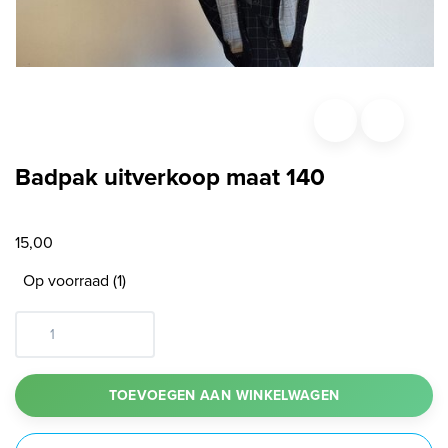
Badpak uitverkoop maat 140
15,00
Op voorraad (1)
TOEVOEGEN AAN WINKELWAGEN