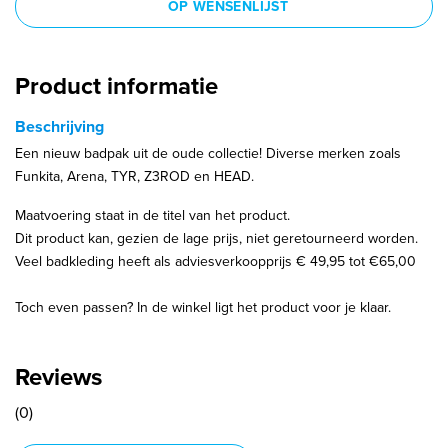
OP WENSENLIJST
Product informatie
Beschrijving
Een nieuw badpak uit de oude collectie! Diverse merken zoals
Funkita, Arena, TYR, Z3ROD en HEAD.
Maatvoering staat in de titel van het product.
Dit product kan, gezien de lage prijs, niet geretourneerd worden.
Veel badkleding heeft als adviesverkoopprijs € 49,95 tot €65,00
Toch even passen? In de winkel ligt het product voor je klaar.
Reviews
(0)