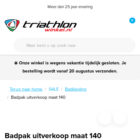
Meer dan 25 jaar ervaring
0
☀️ Onze winkel is wegens vakantie tijdelijk gesloten. Je
bestelling wordt vanaf 20 augustus verzonden.
Terug naar home
SALE
Badkleding
Badpak uitverkoop maat 140
Badpak uitverkoop maat 140