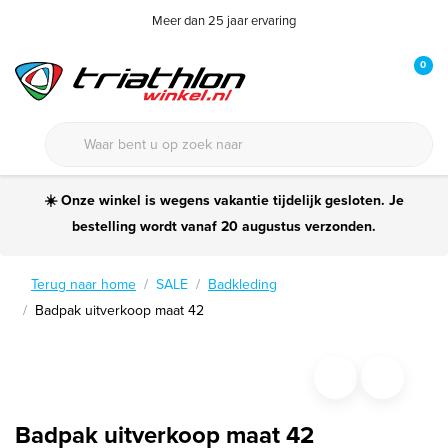
Meer dan 25 jaar ervaring
0
☀️ Onze winkel is wegens vakantie tijdelijk gesloten. Je
bestelling wordt vanaf 20 augustus verzonden.
Terug naar home
SALE
Badkleding
Badpak uitverkoop maat 42
Badpak uitverkoop maat 42