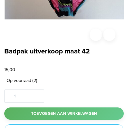
Badpak uitverkoop maat 42
15,00
Op voorraad (2)
TOEVOEGEN AAN WINKELWAGEN