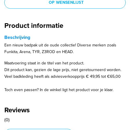
OP WENSENLIJST
Product informatie
Beschrijving
Een nieuw badpak uit de oude collectie! Diverse merken zoals
Funkita, Arena, TYR, Z3ROD en HEAD.
Maatvoering staat in de titel van het product.
Dit product kan, gezien de lage prijs, niet geretourneerd worden.
Veel badkleding heeft als adviesverkoopprijs € 49,95 tot €65,00
Toch even passen? In de winkel ligt het product voor je klaar.
Reviews
(0)