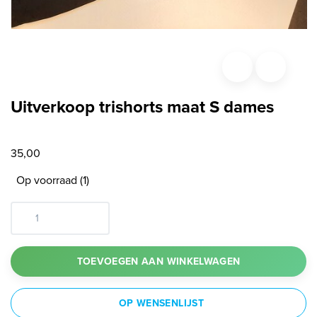
Uitverkoop trishorts maat S dames
35,00
Op voorraad (1)
TOEVOEGEN AAN WINKELWAGEN
OP WENSENLIJST