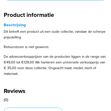
Product informatie
Beschrijving
Dit betreft een product uit een oude collectie, vandaar de scherpe
prijsstelling
Retoursturen is niet gewenst.
De adviesverkoopprijzen van de producten liggen in de range van
€49,00 tot €129,00 We hanteren een universele verkoopprijs van
€ 35,00 voor deze collectie. Ongeacht maat, model, merk of
materiaal.
Reviews
(0)