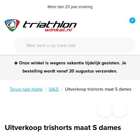
Meer dan 25 jaar ervaring
0
☀️ Onze winkel is wegens vakantie tijdelijk gesloten. Je
bestelling wordt vanaf 20 augustus verzonden.
Terug naar home
SALE
Uitverkoop trishorts maat S dames
Uitverkoop trishorts maat S dames