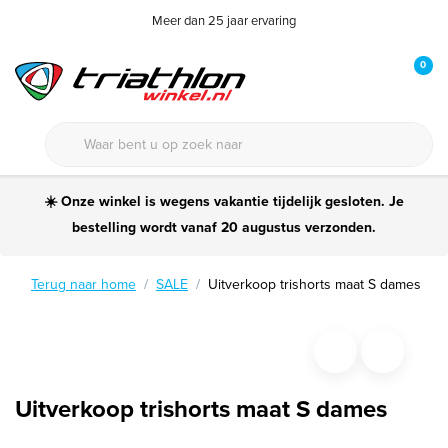
Meer dan 25 jaar ervaring
0
☀️ Onze winkel is wegens vakantie tijdelijk gesloten. Je
bestelling wordt vanaf 20 augustus verzonden.
Terug naar home
SALE
Uitverkoop trishorts maat S dames
Uitverkoop trishorts maat S dames