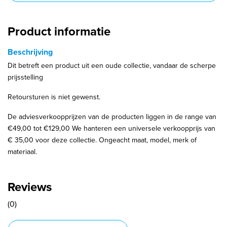
Product informatie
Beschrijving
Dit betreft een product uit een oude collectie, vandaar de scherpe
prijsstelling
Retoursturen is niet gewenst.
De adviesverkoopprijzen van de producten liggen in de range van
€49,00 tot €129,00 We hanteren een universele verkoopprijs van
€ 35,00 voor deze collectie. Ongeacht maat, model, merk of
materiaal.
Reviews
(0)