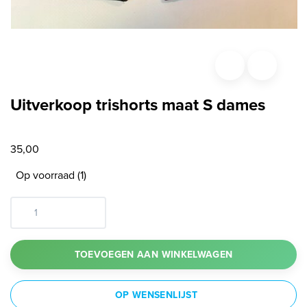
Uitverkoop trishorts maat S dames
35,00
Op voorraad (1)
TOEVOEGEN AAN WINKELWAGEN
OP WENSENLIJST