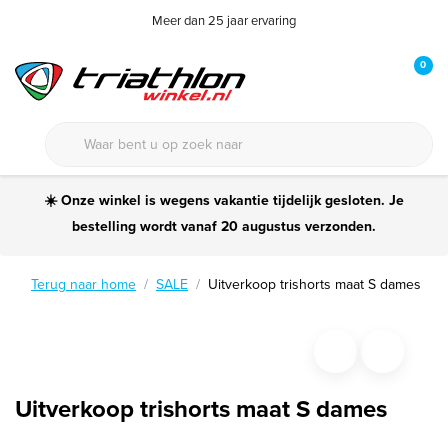
Meer dan 25 jaar ervaring
0
☀️ Onze winkel is wegens vakantie tijdelijk gesloten. Je
bestelling wordt vanaf 20 augustus verzonden.
Terug naar home
SALE
Uitverkoop trishorts maat S dames
Uitverkoop trishorts maat S dames