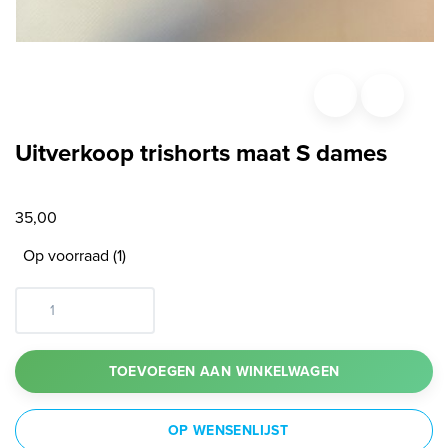
Uitverkoop trishorts maat S dames
35,00
Op voorraad (1)
TOEVOEGEN AAN WINKELWAGEN
OP WENSENLIJST