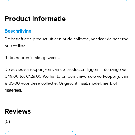
Product informatie
Beschrijving
Dit betreft een product uit een oude collectie, vandaar de scherpe
prijsstelling
Retoursturen is niet gewenst.
De adviesverkoopprijzen van de producten liggen in de range van
€49,00 tot €129,00 We hanteren een universele verkoopprijs van
€ 35,00 voor deze collectie. Ongeacht maat, model, merk of
materiaal.
Reviews
(0)