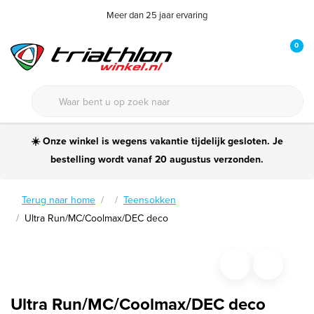
Meer dan 25 jaar ervaring
0
☀️ Onze winkel is wegens vakantie tijdelijk gesloten. Je
bestelling wordt vanaf 20 augustus verzonden.
Terug naar home
Teensokken
Ultra Run/MC/Coolmax/DEC deco
Ultra Run/MC/Coolmax/DEC deco