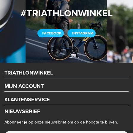
#TRIATHLONWINKEL
FACEBOOK
INSTAGRAM
TRIATHLONWINKEL
MIJN ACCOUNT
KLANTENSERVICE
NIEUWSBRIEF
Abonneer je op onze nieuwsbrief om op de hoogte te blijven.