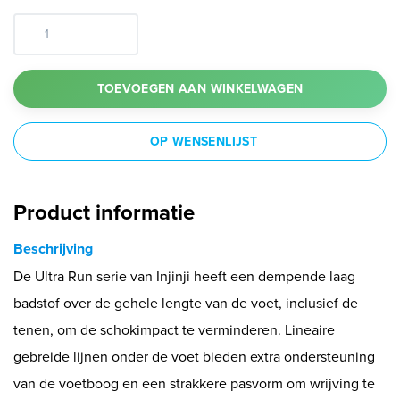
TOEVOEGEN AAN WINKELWAGEN
OP WENSENLIJST
Product informatie
Beschrijving
De Ultra Run serie van Injinji heeft een dempende laag
badstof over de gehele lengte van de voet, inclusief de
tenen, om de schokimpact te verminderen. Lineaire
gebreide lijnen onder de voet bieden extra ondersteuning
van de voetboog en een strakkere pasvorm om wrijving te