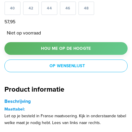
40
42
44
46
48
57,95
Niet op voorraad
HOU ME OP DE HOOGTE
OP WENSENLIJST
Product informatie
Beschrijving
Maattabel:
Let op je besteld in Franse maatvoering. Kijk in onderstaande tabel
welke maat je nodig hebt. Lees van links naar rechts.