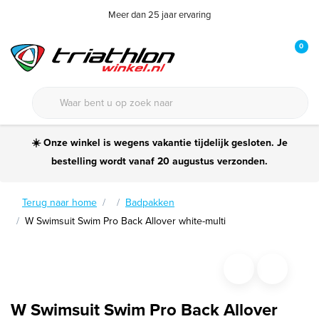
Meer dan 25 jaar ervaring
0
☀️ Onze winkel is wegens vakantie tijdelijk gesloten. Je
bestelling wordt vanaf 20 augustus verzonden.
Terug naar home
Badpakken
W Swimsuit Swim Pro Back Allover white-multi
W Swimsuit Swim Pro Back Allover