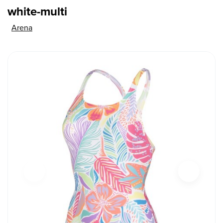
white-multi
Arena