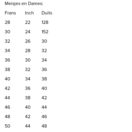
Meisjes en Dames:
Frans
Inch
Duits
28
22
128
30
24
152
32
26
30
34
28
32
36
30
34
38
32
36
40
34
38
42
36
40
44
38
42
46
40
44
48
42
46
50
44
48