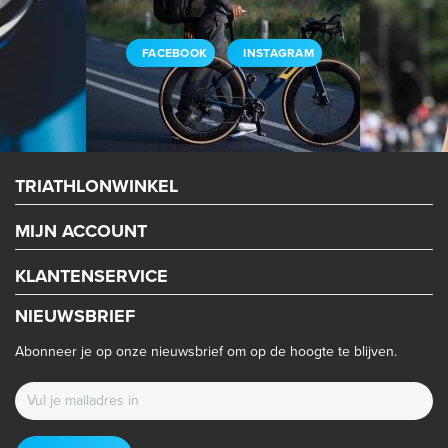
FACEBOOK
INSTAGRAM
TRIATHLONWINKEL
MIJN ACCOUNT
KLANTENSERVICE
NIEUWSBRIEF
Abonneer je op onze nieuwsbrief om op de hoogte te blijven.