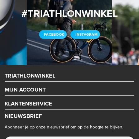
#TRIATHLONWINKEL
FACEBOOK
INSTAGRAM
TRIATHLONWINKEL
MIJN ACCOUNT
KLANTENSERVICE
NIEUWSBRIEF
Abonneer je op onze nieuwsbrief om op de hoogte te blijven.