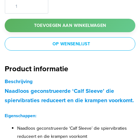
TOEVOEGEN AAN WINKELWAGEN
OP WENSENLIJST
Product informatie
Beschrijving
Naadloos geconstrueerde ‘Calf Sleeve’ die
spiervibraties reduceert en die krampen voorkomt.
Eigenschappen:
Naadloos geconstrueerde ‘Calf Sleeve’ die spiervibraties
reduceert en die krampen voorkomt