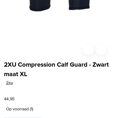
2XU Compression Calf Guard - Zwart
maat XL
2xu
44,95
Op voorraad (1)