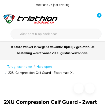
Meer dan 25 jaar ervaring
0
☀️ Onze winkel is wegens vakantie tijdelijk gesloten. Je
bestelling wordt vanaf 20 augustus verzonden.
Terug naar home
Hardlopen
2XU Compression Calf Guard - Zwart maat XL
2XU Compression Calf Guard - Zwart