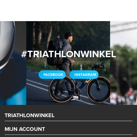
#TRIATHLONWINKEL
FACEBOOK
INSTAGRAM
TRIATHLONWINKEL
MIJN ACCOUNT