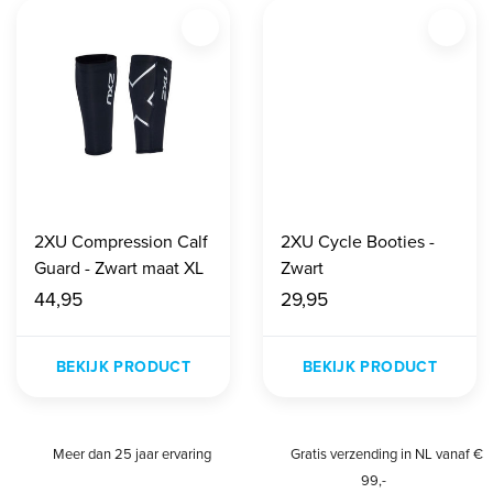
2XU Compression Calf
2XU Cycle Booties -
Guard - Zwart maat XL
Zwart
44,95
29,95
BEKIJK PRODUCT
BEKIJK PRODUCT
Meer dan 25 jaar ervaring
Gratis verzending in NL vanaf €
99,-