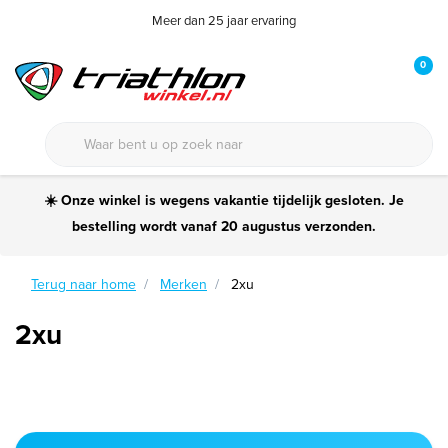
Meer dan 25 jaar ervaring
0
☀️ Onze winkel is wegens vakantie tijdelijk gesloten. Je
bestelling wordt vanaf 20 augustus verzonden.
Terug naar home
Merken
2xu
2xu