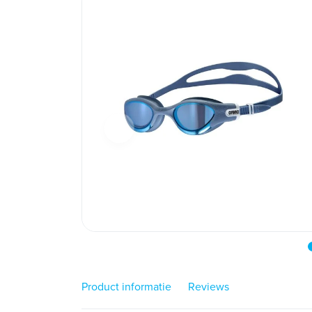
Product informatie
Reviews