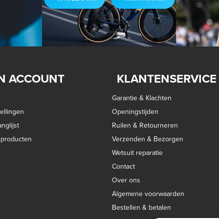
N ACCOUNT
KLANTENSERVICE
Garantie & Klachten
ellingen
Openingstijden
nglijst
Ruilen & Retourneren
k producten
Verzenden & Bezorgen
Wetsuit reparatie
Contact
Over ons
Algemene voorwaarden
Bestellen & betalen