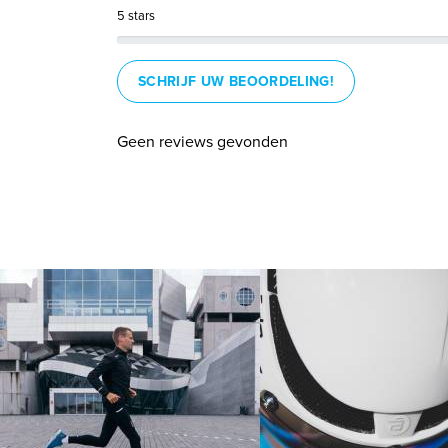
5 stars
SCHRIJF UW BEOORDELING!
Geen reviews gevonden