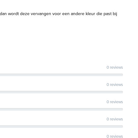
s dan wordt deze vervangen voor een andere kleur die past bij
0 reviews
0 reviews
0 reviews
0 reviews
0 reviews