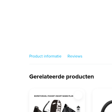
Product informatie
Reviews
Gerelateerde producten