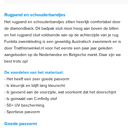
Rugpand en schouderbandjes
Het rugpand en schouderbandjes zitten heerlijk comfortabel door
de diamondback. Dit badpak sluit mooi hoog aan boven de billen
en het rugpand sluit voldoende aan op de achterzijde van je rug.
Funkita zwemkleding is een geweldig Australisch zwemmerk en is
door Triathlonwinkel.nl voor het eerste een paar jaar geleden
aangeboden op de Nederlandse en Belgische markt. Daar zijn we
best trots op!
De voordelen van het materiaal:
- Het heeft een zeer goede pasvorm
- Is kleurrijk en blijft lang kleurecht
- Is gevoerd aan de voorzijde, wat voorkomt dat het doorschijnt
- Is gemaakt van C-infinity stof
- 50+ UV bescherming
- Sportieve pasvorm
Goede pasvorm