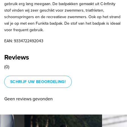
gebruik erg lang meegaan. De badpakken gemaakt uit C-Infinity
stof vinden wij zeer geschikt voor zwemmers, triathleten,
schoonspringers en de recreatieve zwemmers. Ook op het strand
val je op met een Funkita badpak. De stof van het badpak is ideaal
voor frequent gebruik.
EAN: 9334722492043
Reviews
(0)
SCHRIJF UW BEOORDELING!
Geen reviews gevonden