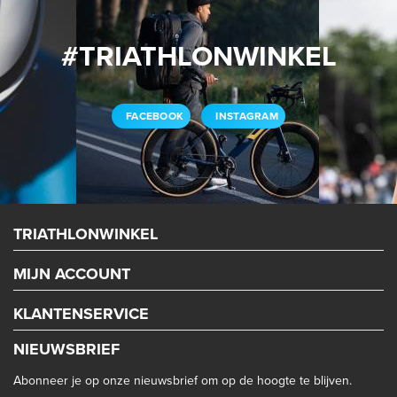
#TRIATHLONWINKEL
FACEBOOK
INSTAGRAM
TRIATHLONWINKEL
MIJN ACCOUNT
KLANTENSERVICE
NIEUWSBRIEF
Abonneer je op onze nieuwsbrief om op de hoogte te blijven.