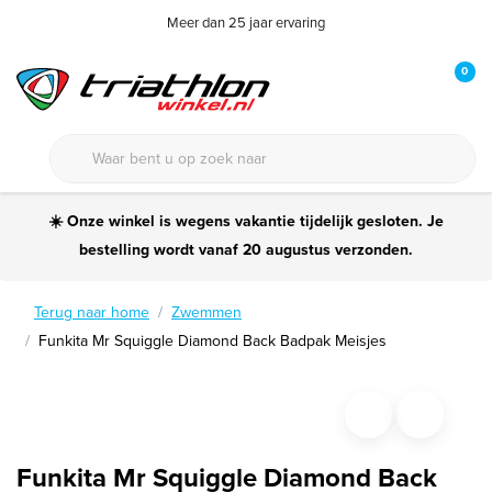
Meer dan 25 jaar ervaring
0
☀️ Onze winkel is wegens vakantie tijdelijk gesloten. Je
bestelling wordt vanaf 20 augustus verzonden.
Terug naar home
Zwemmen
Funkita Mr Squiggle Diamond Back Badpak Meisjes
Funkita Mr Squiggle Diamond Back