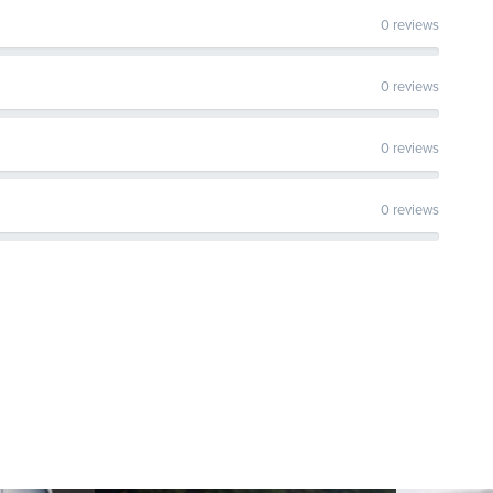
0 reviews
0 reviews
0 reviews
0 reviews