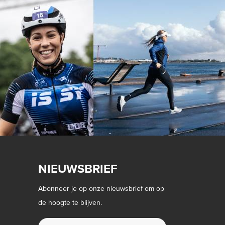
NIEUWSBRIEF
Abonneer je op onze nieuwsbrief om op
de hoogte te blijven.