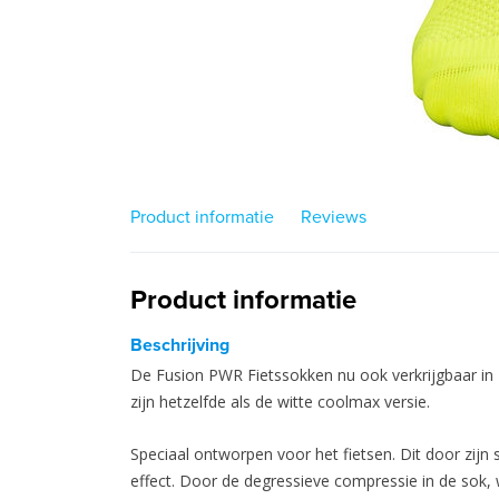
Product informatie
Reviews
Product informatie
Beschrijving
De Fusion PWR Fietssokken nu ook verkrijgbaar in 
zijn hetzelfde als de witte coolmax versie.
Speciaal ontworpen voor het fietsen. Dit door zij
effect. Door de degressieve compressie in de sok,