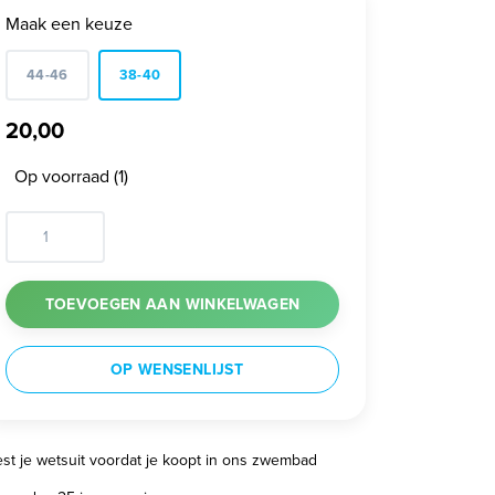
Maak een keuze
44-46
38-40
20,00
Op voorraad (1)
TOEVOEGEN AAN WINKELWAGEN
OP WENSENLIJST
est je wetsuit voordat je koopt in ons zwembad