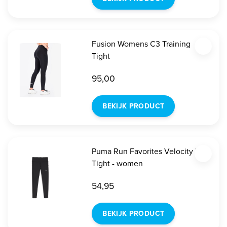
Fusion Womens C3 Training
Tight
95,00
BEKIJK PRODUCT
Puma Run Favorites Velocity FL -
Tight - women
54,95
BEKIJK PRODUCT