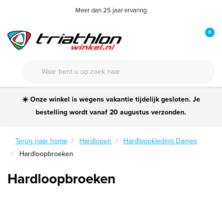
Meer dan 25 jaar ervaring
0
☀️ Onze winkel is wegens vakantie tijdelijk gesloten. Je
bestelling wordt vanaf 20 augustus verzonden.
Terug naar home
Hardlopen
Hardloopkleding Dames
Hardloopbroeken
Hardloopbroeken