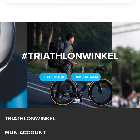
#TRIATHLONWINKEL
FACEBOOK
INSTAGRAM
TRIATHLONWINKEL
MIJN ACCOUNT