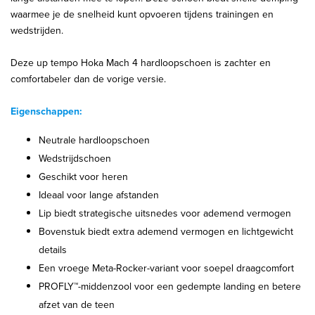
waarmee je de snelheid kunt opvoeren tijdens trainingen en
wedstrijden.
Deze up tempo Hoka Mach 4 hardloopschoen is zachter en
comfortabeler dan de vorige versie.
Eigenschappen:
Neutrale hardloopschoen
Wedstrijdschoen
Geschikt voor heren
Ideaal voor lange afstanden
Lip biedt strategische uitsnedes voor ademend vermogen
Bovenstuk biedt extra ademend vermogen en lichtgewicht
details
Een vroege Meta-Rocker-variant voor soepel draagcomfort
PROFLY™-middenzool voor een gedempte landing en betere
afzet van de teen