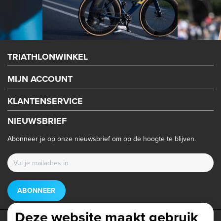
TRIATHLONWINKEL
MIJN ACCOUNT
KLANTENSERVICE
NIEUWSBRIEF
Abonneer je op onze nieuwsbrief om op de hoogte te blijven.
ABONNEER
Deze website maakt gebruik