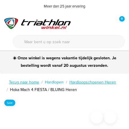
Meer dan 25 jaar ervaring
0
☀️ Onze winkel is wegens vakantie tijdelijk gesloten. Je
bestelling wordt vanaf 20 augustus verzonden.
Terug naar home
Hardlopen
Hardloopschoenen Heren
Hoka Mach 4 FIESTA / BLUING Heren
Sale