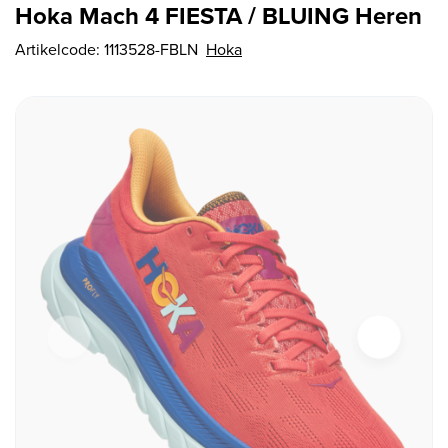
Hoka Mach 4 FIESTA / BLUING Heren
Artikelcode:
1113528-FBLN
Hoka