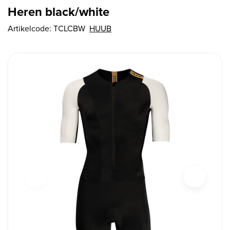
Heren black/white
Artikelcode:
TCLCBW
HUUB