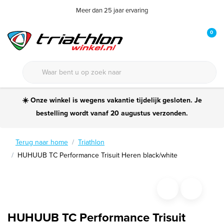
Meer dan 25 jaar ervaring
0
☀️ Onze winkel is wegens vakantie tijdelijk gesloten. Je
bestelling wordt vanaf 20 augustus verzonden.
Terug naar home
Triathlon
HUHUUB TC Performance Trisuit Heren black/white
HUHUUB TC Performance Trisuit