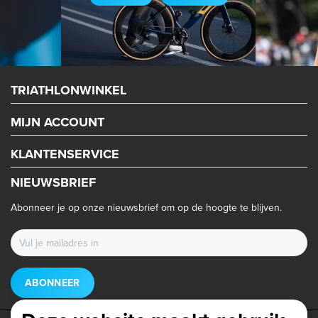
TRIATHLONWINKEL
MIJN ACCOUNT
KLANTENSERVICE
NIEUWSBRIEF
Abonneer je op onze nieuwsbrief om op de hoogte te blijven.
ABONNEER