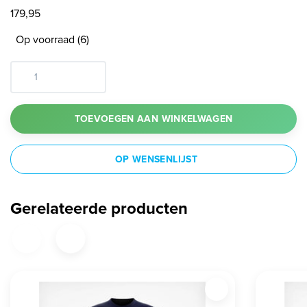
179,95
Op voorraad (6)
TOEVOEGEN AAN WINKELWAGEN
OP WENSENLIJST
Gerelateerde producten