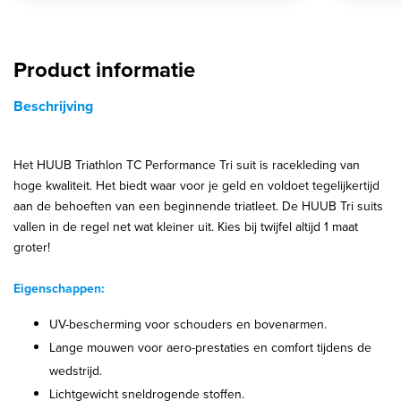
Product informatie
Beschrijving
Het HUUB Triathlon TC Performance Tri suit is racekleding van
hoge kwaliteit. Het biedt waar voor je geld en voldoet tegelijkertijd
aan de behoeften van een beginnende triatleet. De HUUB Tri suits
vallen in de regel net wat kleiner uit. Kies bij twijfel altijd 1 maat
groter!
Eigenschappen:
UV-bescherming voor schouders en bovenarmen.
Lange mouwen voor aero-prestaties en comfort tijdens de
wedstrijd.
Lichtgewicht sneldrogende stoffen.