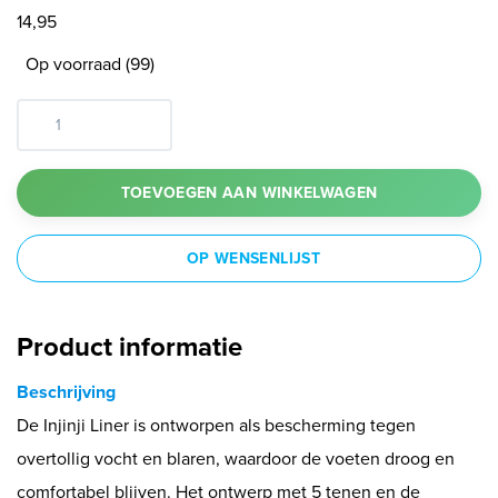
14,95
Op voorraad (99)
TOEVOEGEN AAN WINKELWAGEN
OP WENSENLIJST
Product informatie
Beschrijving
De Injinji Liner is ontworpen als bescherming tegen
overtollig vocht en blaren, waardoor de voeten droog en
comfortabel blijven. Het ontwerp met 5 tenen en de