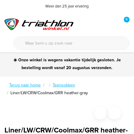
Meer dan 25 jaar ervaring
0
☀️ Onze winkel is wegens vakantie tijdelijk gesloten. Je
bestelling wordt vanaf 20 augustus verzonden.
Terug naar home
Teensokken
Liner/LW/CRW/Coolmax/GRR heather-gray
Liner/LW/CRW/Coolmax/GRR heather-