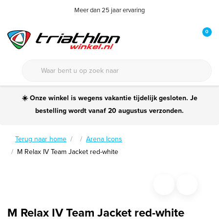
Meer dan 25 jaar ervaring
0
☀️ Onze winkel is wegens vakantie tijdelijk gesloten. Je
bestelling wordt vanaf 20 augustus verzonden.
Terug naar home
Arena Icons
M Relax IV Team Jacket red-white
M Relax IV Team Jacket red-white