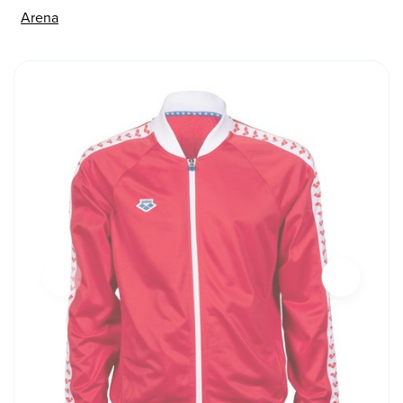
Arena