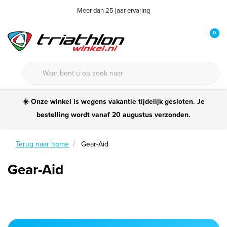
Meer dan 25 jaar ervaring
0
☀️ Onze winkel is wegens vakantie tijdelijk gesloten. Je
bestelling wordt vanaf 20 augustus verzonden.
Terug naar home
Gear-Aid
Gear-Aid