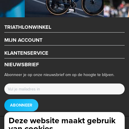
TRIATHLONWINKEL
MIJN ACCOUNT
KLANTENSERVICE
NIEUWSBRIEF
Abonneer je op onze nieuwsbrief om op de hoogte te blijven.
ABONNEER
Deze website maakt gebruik
van cookies