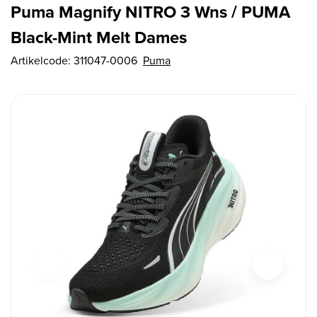
Puma Magnify NITRO 3 Wns / PUMA
Black-Mint Melt Dames
Artikelcode:
311047-0006
Puma