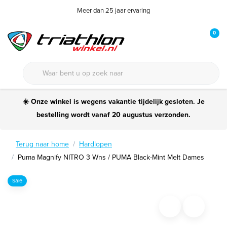
Meer dan 25 jaar ervaring
0
☀️ Onze winkel is wegens vakantie tijdelijk gesloten. Je
bestelling wordt vanaf 20 augustus verzonden.
Terug naar home
Hardlopen
Puma Magnify NITRO 3 Wns / PUMA Black-Mint Melt Dames
Sale